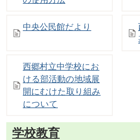
中央公民館だより
西郷村立中学校にお
ける部活動の地域展
開にむけた取り組み
について
学校教育