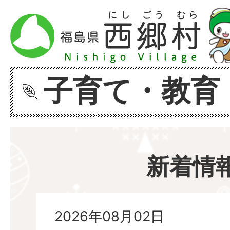
子育て・教育
新着情
2026年08月02日