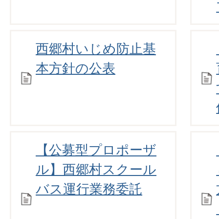
西郷村いじめ防止基
本方針の公表
【公募型プロポーザ
ル】西郷村スクール
バス運行業務委託