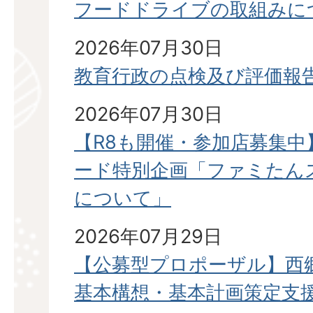
フードドライブの取組みに
2026年07月30日
教育行政の点検及び評価報
2026年07月30日
【R8も開催・参加店募集
ード特別企画「ファミたん
について」
2026年07月29日
【公募型プロポーザル】西
基本構想・基本計画策定支