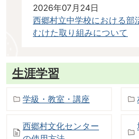
2026年07月24日
西郷村立中学校における部
むけた取り組みについて
生涯学習
学級・教室・講座
西郷村文化センター
の使用方法