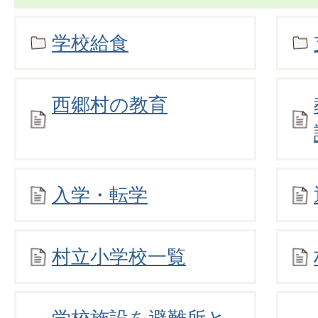
学校給食
西郷村の教育
入学・転学
村立小学校一覧