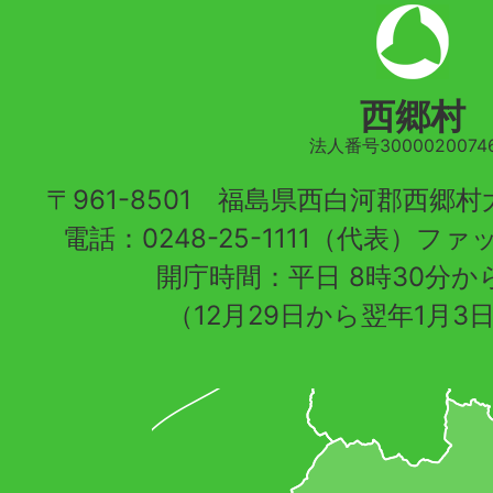
西郷村
法人番号30000200746
〒961-8501 福島県西白河郡西郷
電話：0248-25-1111（代表）ファッ
開庁時間：平日 8時30分から
（12月29日から翌年1月