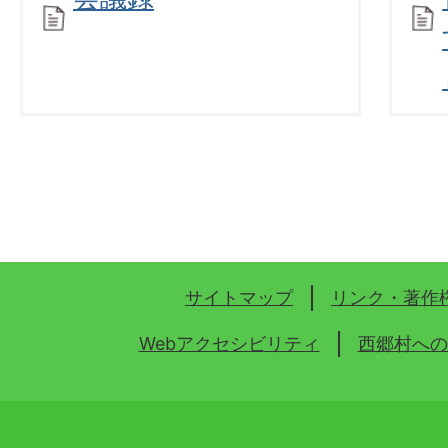
サイトマップ
リンク・著作
Webアクセシビリティ
西郷村への