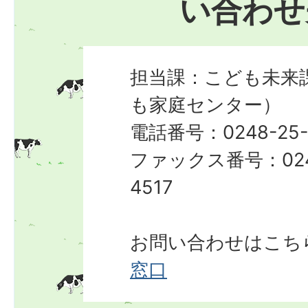
い合わせ
担当課：こども未来
も家庭センター）
電話番号：0248-25-
ファックス番号：024
4517
お問い合わせはこち
窓口