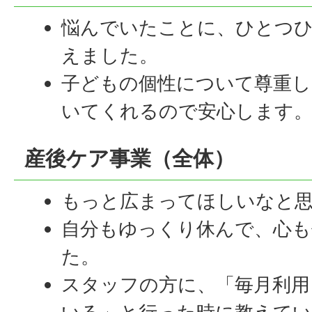
悩んでいたことに、ひとつ
えました。
子どもの個性について尊重し
いてくれるので安心します
産後ケア事業（全体）
もっと広まってほしいなと
自分もゆっくり休んで、心
た。
スタッフの方に、「毎月利用