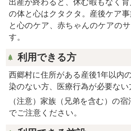
出産が終わると、休む暇もなく育
の体と心はクタクタ。産後ケア事
と心のケア、赤ちゃんのケアのサ
す。
利用できる方
西郷村に住所がある産後1年以内
染のない方、医療行為が必要ない
（注意）家族（兄弟を含む）の宿
でご注意ください。