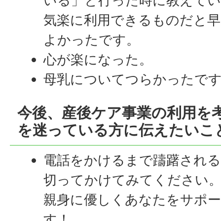
いる」と行った時に教えて
気楽に利用できるものだと
よかったです。
心が楽になった。
母乳についてつらかったで
今後、産後ケア事業の利用を
を迷っている方に伝えたいこ
電話をかけるまで躊躇され
切ってかけてみてください
親身に優しくあなたをサポ
す！