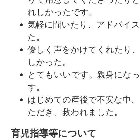
れしかったです。
気軽に聞いたり、アドバイ
た。
優しく声をかけてくれたり
しかった。
とてもいいです。親身にな
す。
はじめての産後で不安な中、
ただき、救われました。
育児指導等について