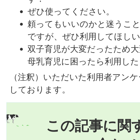
ぜひ使ってください。
頼ってもいいのかと迷うこ
ですが、ぜひ利用してほし
双子育児が大変だったため大
母乳育児に困ったら利用した
（注釈）いただいた利用者アンケ
しております。
この記事に関