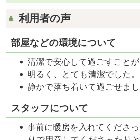
利用者の声
部屋などの環境について
清潔で安心して過ごすことが
明るく、とても清潔でした。
静かで落ち着いて過ごせまし
スタッフについて
事前に暖房を入れてくださっ
りで用意してくださったり