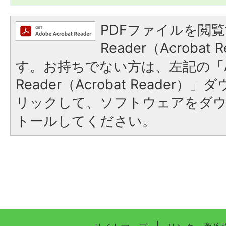
PDFファイルを閲覧
Reader（Acroba
す。お持ちでない方は、左記の「A
Reader（Acrobat Reade
リックして、ソフトウェアをダ
トールしてください。