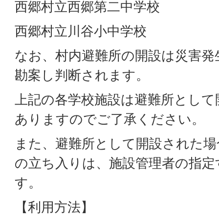
西郷村立西郷第二中学校
西郷村立川谷小中学校
なお、村内避難所の開設は災害発
勘案し判断されます。
上記の各学校施設は避難所として
ありますのでご了承ください。
また、避難所として開設された場
の立ち入りは、施設管理者の指定
す。
【利用方法】