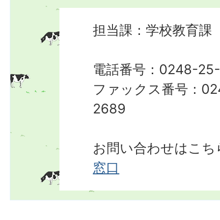
担当課：学校教育課
電話番号：0248-25-
ファックス番号：024
2689
お問い合わせはこち
窓口