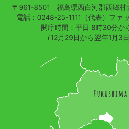
〒961-8501 福島県西白河郡西郷
電話：0248-25-1111（代表）ファッ
開庁時間：平日 8時30分から
（12月29日から翌年1月