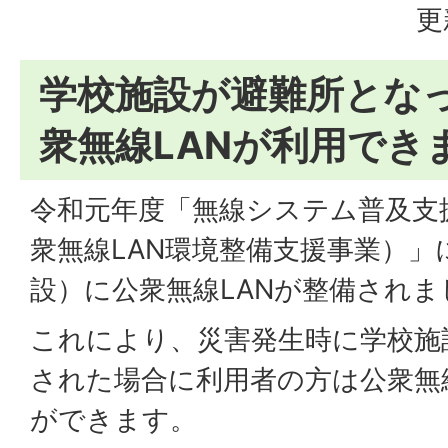
更
学校施設が避難所とな
衆無線LANが利用でき
令和元年度「無線システム普及支
衆無線LAN環境整備支援事業）」
設）に公衆無線LANが整備されま
これにより、災害発生時に学校施
された場合に利用者の方は公衆無
ができます。