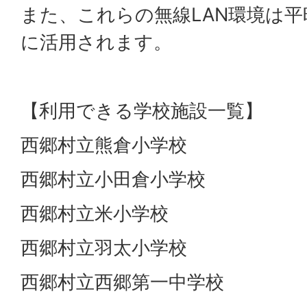
また、これらの無線LAN環境は
に活用されます。
【利用できる学校施設一覧】
西郷村立熊倉小学校
西郷村立小田倉小学校
西郷村立米小学校
西郷村立羽太小学校
西郷村立西郷第一中学校