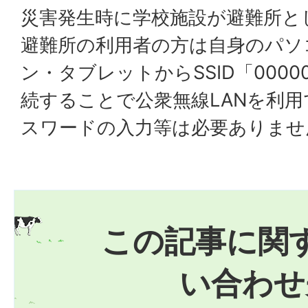
災害発生時に学校施設が避難所と
避難所の利用者の方は自身のパソ
ン・タブレットからSSID「0000
続することで公衆無線LANを利
スワードの入力等は必要ありませ
この記事に関
い合わせ