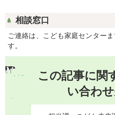
相談窓口
ご連絡は、こども家庭センターま
す。
この記事に関
い合わせ