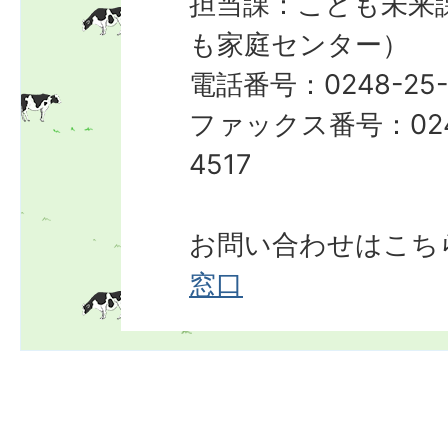
担当課：こども未来
も家庭センター）
電話番号：0248-25-
ファックス番号：024
4517
お問い合わせはこち
窓口