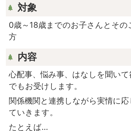
対象
0歳～18歳までのお子さんとそ
方
内容
心配事、悩み事、はなしを聞いて
でもお受けします。
関係機関と連携しながら実情に応
ていきます。
たとえば…