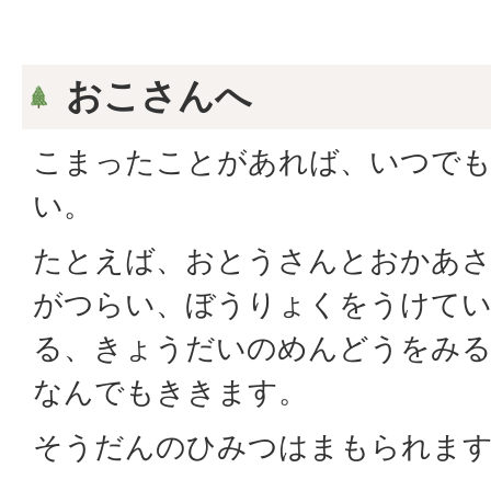
おこさんへ
こまったことがあれば、いつで
い。
たとえば、おとうさんとおかあ
がつらい、ぼうりょくをうけて
る、きょうだいのめんどうをみる
なんでもききます。
そうだんのひみつはまもられま