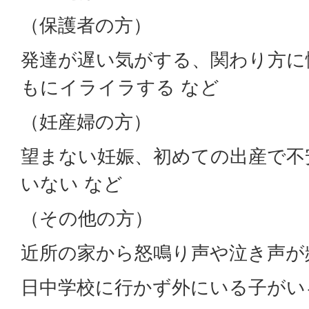
（保護者の方）
発達が遅い気がする、関わり方に
もにイライラする など
（妊産婦の方）
望まない妊娠、初めての出産で不
いない など
（その他の方）
近所の家から怒鳴り声や泣き声が
日中学校に行かず外にいる子がい