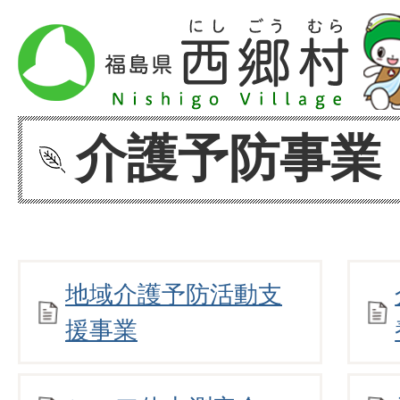
介護予防事業
地域介護予防活動支
援事業