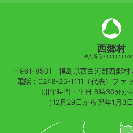
西郷村
法人番号30000200746
〒961-8501 福島県西白河郡西郷
電話：0248-25-1111（代表）ファッ
開庁時間：平日 8時30分から
（12月29日から翌年1月