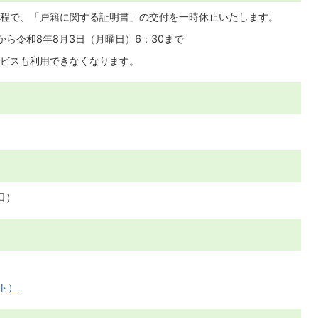
程で、「戸籍に関する証明書」の交付を一時休止いたします。
0から令和8年8月3日（月曜日）6：30まで
ビスも利用できなくなります。
日）
イト）