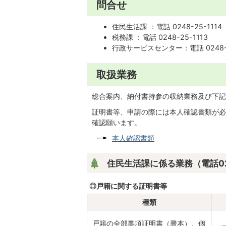
問合せ
住民生活課 ：電話 0248-25-1114
税務課 ：電話 0248-25-1113
行政サービスセンター：電話 0248-3
取扱業務
総合案内、納付書持参の収納業務及び下記
証明書等、申請の際には本人確認書類が必
確認願います。
本人確認書類
住民生活課に係る業務（電話0248
◎戸籍に関する証明書等
種類
戸籍の全部事項証明書（謄本）、個