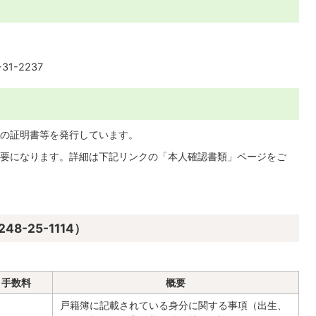
1-2237
の証明書等を発行しています。
要になります。詳細は下記リンクの「本人確認書類」ページをご
-25-1114）
手数料
概要
戸籍簿に記載されている身分に関する事項（出生、