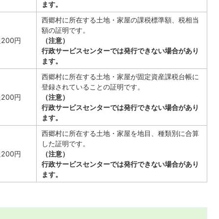
ます。
西郷村に所在する土地・家屋の課税標準額、税相当
額の証明です。
通200円
（注意）
行政サービスセンターでは発行できない場合があり
ます。
西郷村に所在する土地・家屋が固定資産課税台帳に
登録されていることの証明です。
通200円
（注意）
行政サービスセンターでは発行できない場合があり
ます。
西郷村に所在する土地・家屋を地目、種類別に合算
した証明です。
通200円
（注意）
行政サービスセンターでは発行できない場合があり
ます。