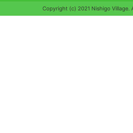
Copyright (c) 2021 Nishigo Village. 