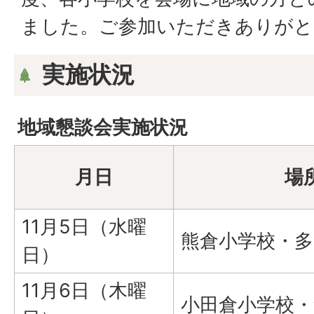
ました。ご参加いただきありがと
実施状況
地域懇談会実施状況
月日
場
11月5日（水曜
熊倉小学校・
日）
11月6日（木曜
小田倉小学校・