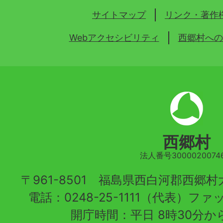
サイトマップ
リンク・著作
Webアクセシビリティ
西郷村への
西郷村
法人番号30000200746
〒961-8501 福島県西白河郡西郷
電話：0248-25-1111（代表）ファッ
開庁時間：平日 8時30分から