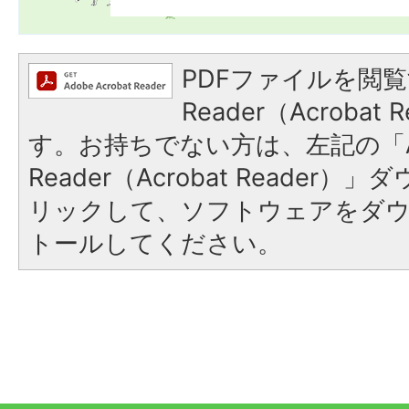
PDFファイルを閲覧
Reader（Acroba
す。お持ちでない方は、左記の「A
Reader（Acrobat Reade
リックして、ソフトウェアをダ
トールしてください。