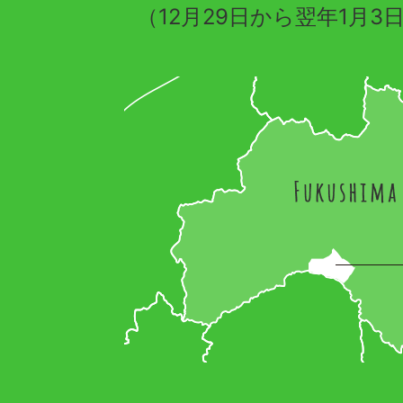
（12月29日から翌年1月