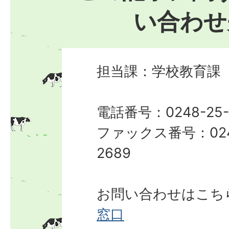
い合わせ
担当課：学校教育課
電話番号：0248-25-
ファックス番号：024
2689
お問い合わせはこち
窓口