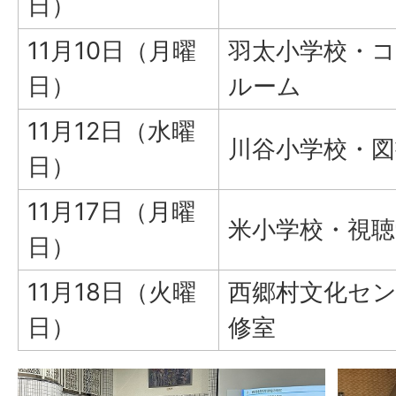
日）
11月10日（月曜
羽太小学校・
日）
ルーム
11月12日（水曜
川谷小学校・図
日）
11月17日（月曜
米小学校・視聴
日）
11月18日（火曜
西郷村文化セ
日）
修室