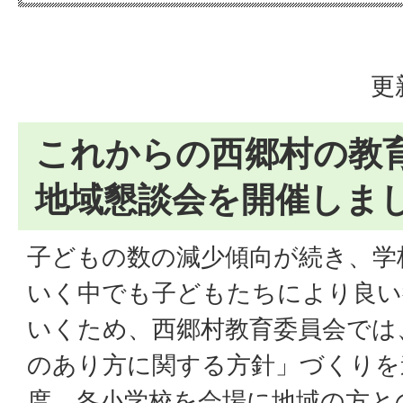
更
これからの西郷村の教
地域懇談会を開催しま
子どもの数の減少傾向が続き、学
いく中でも子どもたちにより良い
いくため、西郷村教育委員会では
のあり方に関する方針」づくりを
度、各小学校を会場に地域の方と