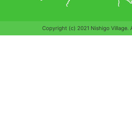
Copyright (c) 2021 Nishigo Village. 