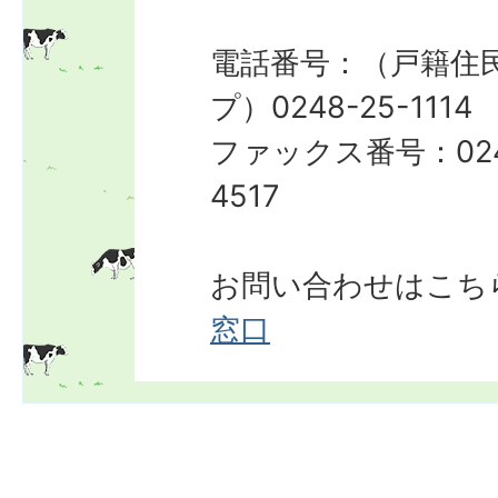
電話番号：（戸籍住
プ）0248-25-1114
ファックス番号：024
4517
お問い合わせはこち
窓口