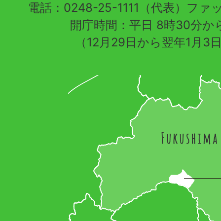
電話：0248-25-1111（代表）ファッ
開庁時間：平日 8時30分から
（12月29日から翌年1月