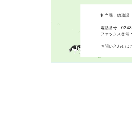
担当課：総務課
電話番号：0248-
ファックス番号：0
お問い合わせは