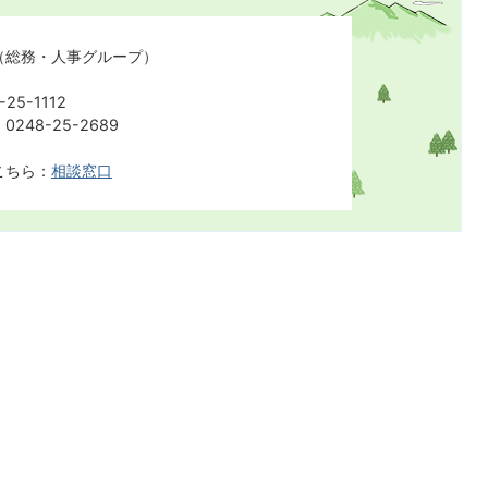
（総務・人事グループ）
25-1112
248-25-2689
こちら：
相談窓口