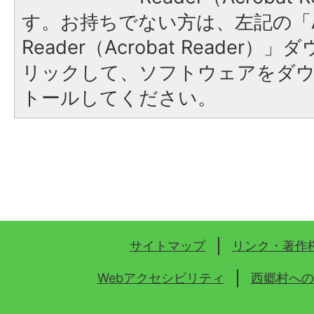
す。お持ちでない方は、左記の「A
Reader（Acrobat Reade
リックして、ソフトウェアをダ
トールしてください。
サイトマップ
リンク・著作
Webアクセシビリティ
西郷村への