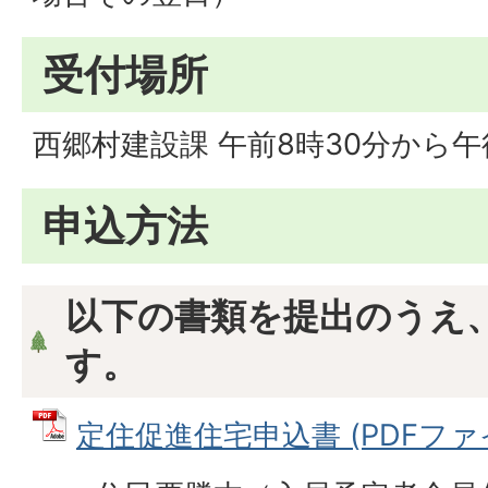
受付場所
西郷村建設課 午前8時30分から午
申込方法
以下の書類を提出のうえ
す。
定住促進住宅申込書 (PDFファイル