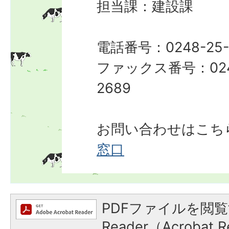
担当課：建設課
電話番号：0248-25-
ファックス番号：024
2689
お問い合わせはこち
窓口
PDFファイルを閲覧
Reader（Acroba