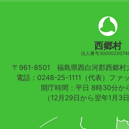
西郷村
法人番号30000200746
〒961-8501 福島県西白河郡西郷
電話：0248-25-1111（代表）ファッ
開庁時間：平日 8時30分から
（12月29日から翌年1月