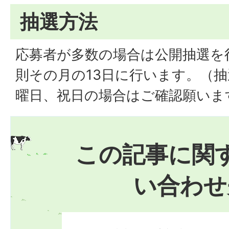
抽選方法
応募者が多数の場合は公開抽選を
則その月の13日に行います。（
曜日、祝日の場合はご確認願いま
この記事に関
い合わせ