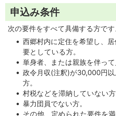
申込み条件
次の要件をすべて具備する方です
西郷村内に定住を希望し、居
要としている方。
単身者、または親族を伴って
政令月収(注釈)が30,000円以
方。
村税などを滞納していない方
暴力団員でない方。
その他、定められた要件を満