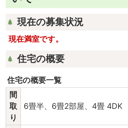
現在の募集状況
現在満室です。
住宅の概要
住宅の概要一覧
間
取
6畳半、6畳2部屋、4畳 4DK
り