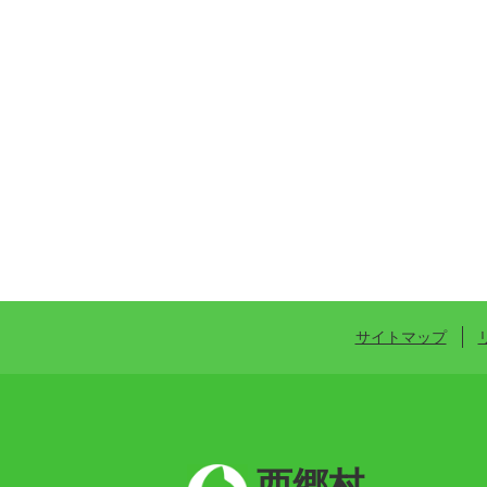
サイトマップ
西郷村