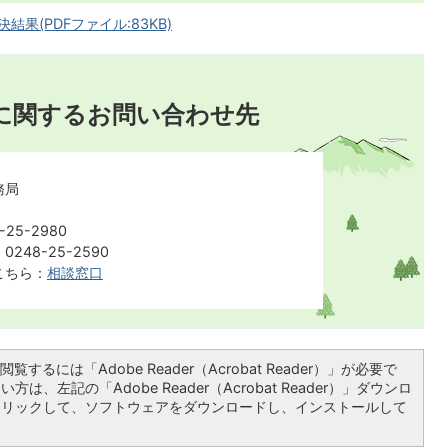
果(PDFファイル:83KB)
に関するお問い合わせ先
務局
25-2980
248-25-2590
こちら：
相談窓口
覧するには「Adobe Reader（Acrobat Reader）」が必要で
は、左記の「Adobe Reader（Acrobat Reader）」ダウンロ
クリックして、ソフトウェアをダウンロードし、インストールして