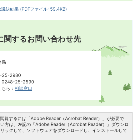
結果 (PDFファイル: 59.4KB)
に関するお問い合わせ先
務局
25-2980
248-25-2590
こちら：
相談窓口
覧するには「Adobe Reader（Acrobat Reader）」が必要で
は、左記の「Adobe Reader（Acrobat Reader）」ダウンロ
クリックして、ソフトウェアをダウンロードし、インストールして