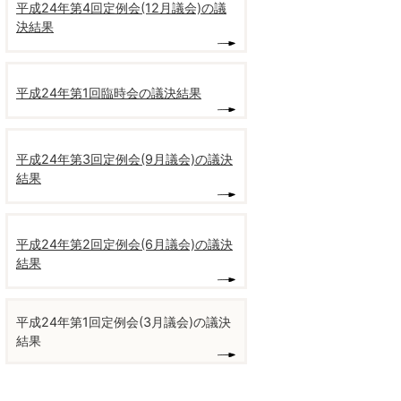
平成24年第4回定例会(12月議会)の議
決結果
平成24年第1回臨時会の議決結果
平成24年第3回定例会(9月議会)の議決
結果
平成24年第2回定例会(6月議会)の議決
結果
平成24年第1回定例会(3月議会)の議決
結果