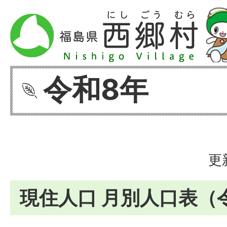
令和8年
更
現住人口 月別人口表（