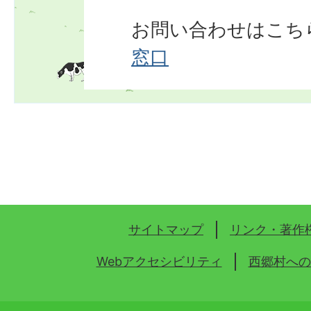
お問い合わせはこち
窓口
サイトマップ
リンク・著作
Webアクセシビリティ
西郷村への