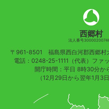
西郷村
法人番号30000200746
〒961-8501 福島県西白河郡西郷
電話：0248-25-1111（代表）ファッ
開庁時間：平日 8時30分から
（12月29日から翌年1月