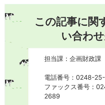
この記事に関
い合わせ
担当課：企画財政課
電話番号：0248-25-
ファックス番号：024
2689