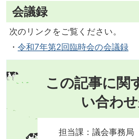
会議録
次のリンクをご覧ください。
・
令和7年第2回臨時会の会議録
この記事に関
い合わせ
担当課：議会事務局