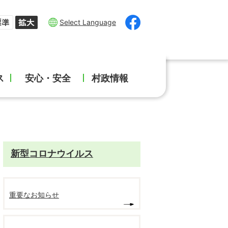
Select Language
ス
安心・安全
村政情報
新型コロナウイルス
重要なお知らせ