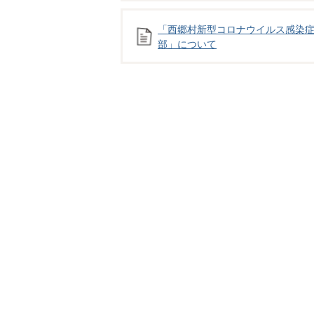
「西郷村新型コロナウイルス感染
部」について