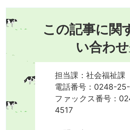
この記事に関
い合わせ
担当課：社会福祉課
電話番号：0248-25-
ファックス番号：024
4517