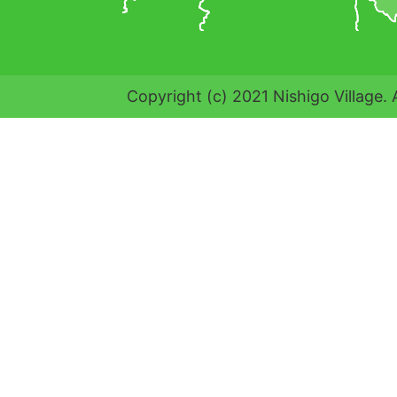
Copyright (c) 2021 Nishigo Village. 