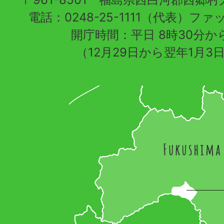
電話：0248-25-1111（代表）ファッ
開庁時間：平日 8時30分から
（12月29日から翌年1月