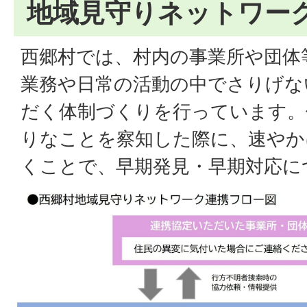
地域見守りネットワー
西郷村では、村内の事業所や団体
業務や日常の活動の中でさりげな
だく体制づくりを行っています。
りなことを察知した際に、速やか
くことで、早期発見・早期対応に