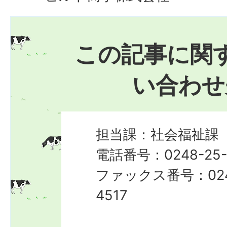
この記事に関
い合わせ
担当課：社会福祉課
電話番号：0248-25-
ファックス番号：024
4517