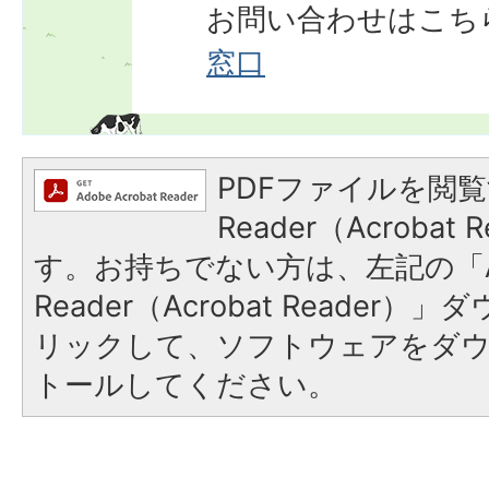
お問い合わせはこち
窓口
PDFファイルを閲覧
Reader（Acroba
す。お持ちでない方は、左記の「A
Reader（Acrobat Reade
リックして、ソフトウェアをダ
トールしてください。