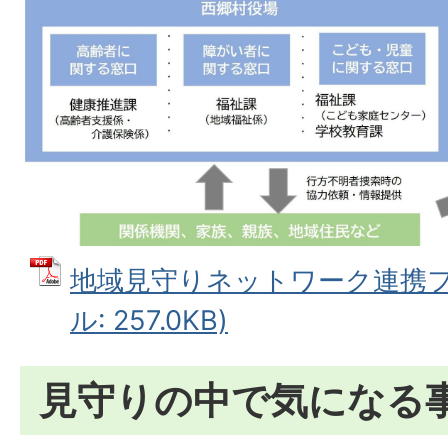
地域見守りネットワーク連携フロ
ル: 257.0KB)
見守りの中で気になる