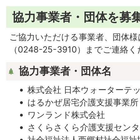
協力事業者・団体を募
ご協力いただける事業者、団体様
（0248-25-3910）までご連絡
協力事業者・団体名
株式会社 日本ウォーターテ
はるかぜ居宅介護支援事業所
ワンランド株式会社
さくらさくら介護支援センタ
社会福祉法人西郷村社会福祉