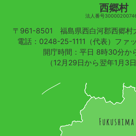
西郷村
法人番号30000200746
〒961-8501 福島県西白河郡西郷
電話：0248-25-1111（代表）ファッ
開庁時間：平日 8時30分から
（12月29日から翌年1月