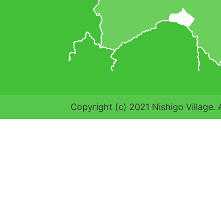
Copyright (c) 2021 Nishigo Village. 