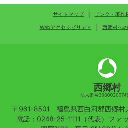
サイトマップ
リンク・著作
Webアクセシビリティ
西郷村への
西郷村
法人番号30000200746
〒961-8501 福島県西白河郡西郷
電話：0248-25-1111（代表）ファッ