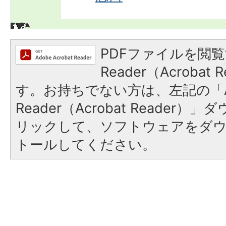
PDFファイルを閲覧
Reader（Acroba
す。お持ちでない方は、左記の「A
Reader（Acrobat Reade
リックして、ソフトウェアをダ
トールしてください。