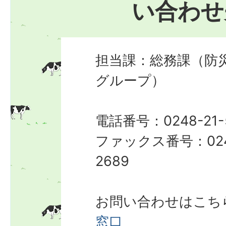
い合わせ
担当課：総務課（防
グループ）
電話番号：0248-21-
ファックス番号：024
2689
お問い合わせはこち
窓口