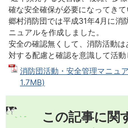
確な安全確保が必要になってきて
郷村消防団では平成31年4月に消
ニュアルを作成しました。
安全の確認無くして、消防活動は
対する配慮と確認を意識して活動
消防団活動・安全管理マニュアル
1.7MB)
この記事に関