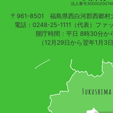
法人番号30000200746
〒961-8501 福島県西白河郡西郷
電話：0248-25-1111（代表）ファッ
開庁時間：平日 8時30分から
（12月29日から翌年1月