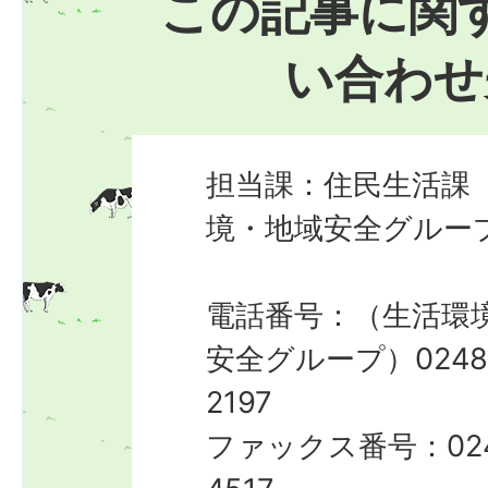
この記事に関
い合わせ
担当課：住民生活課
境・地域安全グルー
電話番号：（生活環
安全グループ）0248-
2197
ファックス番号：024