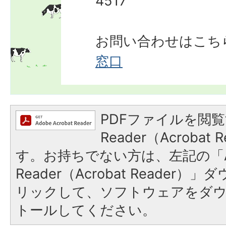
4517
お問い合わせはこち
窓口
PDFファイルを閲覧
Reader（Acroba
す。お持ちでない方は、左記の「A
Reader（Acrobat Reade
リックして、ソフトウェアをダ
トールしてください。