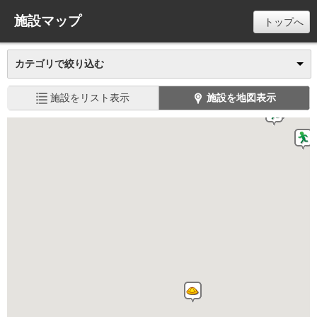
施設マップ
トップへ
カテゴリで絞り込む
施設をリスト表示
施設を地図表示