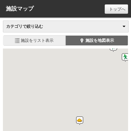
施設マップ
トップへ
カテゴリで絞り込む
施設をリスト表示
施設を地図表示