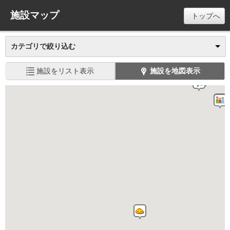
施設マップ
トップへ
カテゴリで絞り込む
施設をリスト表示
施設を地図表示