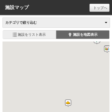
施設マップ
トップへ
カテゴリで絞り込む
施設をリスト表示
施設を地図表示